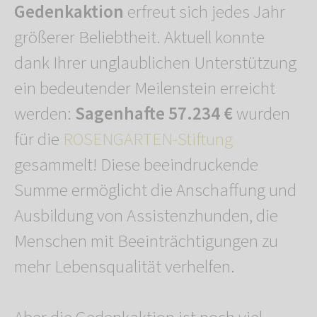
Gedenkaktion
erfreut sich jedes Jahr
größerer Beliebtheit. Aktuell konnte
dank Ihrer unglaublichen Unterstützung
ein bedeutender Meilenstein erreicht
werden:
Sagenhafte 57.234 €
wurden
für die
ROSENGARTEN-Stiftung
gesammelt! Diese beeindruckende
Summe ermöglicht die Anschaffung und
Ausbildung von Assistenzhunden, die
Menschen mit Beeinträchtigungen zu
mehr Lebensqualität verhelfen.