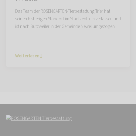
Das Team der ROSENGARTEN-Tierbestattung Trier hat
seinen bisherigen Standort im Stadtzentrum verlassen und
ist nach Butzweiler in der Gemeinde Newel umgezogen.
Weiterlesen