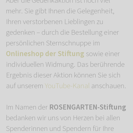
Aber die Gedenkaktion ist noch viel
mehr. Sie gibt Ihnen die Gelegenheit,
Ihren verstorbenen Lieblingen zu
gedenken – durch die Bestellung einer
persönlichen Sternschnuppe im
Onlineshop der Stiftung
sowie einer
individuellen Widmung. Das berührende
Ergebnis dieser Aktion können Sie sich
auf unserem
YouTube-Kanal
anschauen.
Im Namen der
ROSENGARTEN-Stiftung
bedanken wir uns von Herzen bei allen
Spenderinnen und Spendern für Ihre