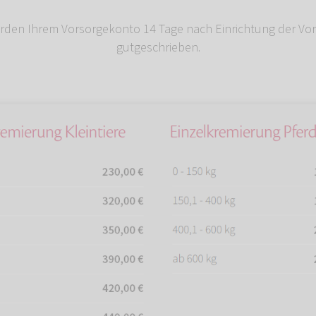
rden Ihrem Vorsorgekonto 14 Tage nach Einrichtung der Vo
gutgeschrieben.