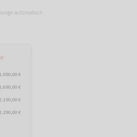
rsorge automatisch