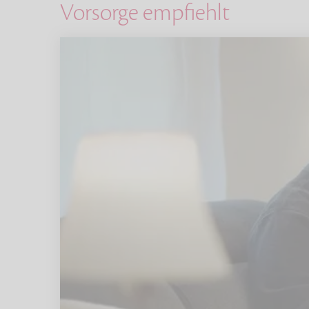
Vorsorge empfiehlt