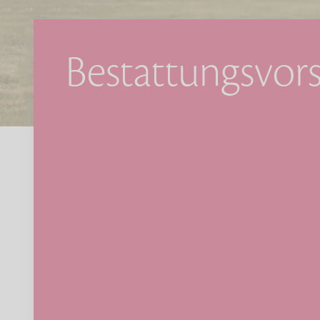
Bestattungsvor