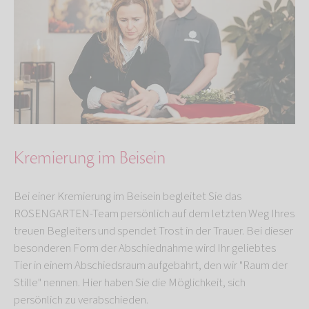
Kremierung im Beisein
Bei einer Kremierung im Beisein begleitet Sie das
ROSENGARTEN-Team persönlich auf dem letzten Weg Ihres
treuen Begleiters und spendet Trost in der Trauer. Bei dieser
besonderen Form der Abschiednahme wird Ihr geliebtes
Tier in einem Abschiedsraum aufgebahrt, den wir "Raum der
Stille" nennen. Hier haben Sie die Möglichkeit, sich
persönlich zu verabschieden.