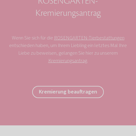
ROSENGARTEN-
Kremierungsantrag
Wenn Sie sich für die
ROSENGARTEN-Tierbestattungen
entschieden haben, um Ihrem Liebling ein letztes Mal Ihre
Liebe zu beweisen, gelangen Sie hier zu unserem
Kremierungsantrag
.
Kremierung beauftragen