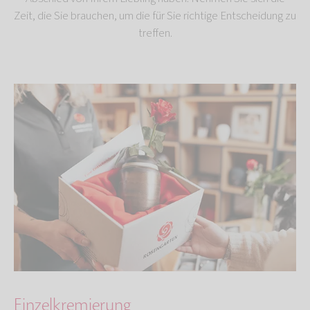
Zeit, die Sie brauchen, um die für Sie richtige Entscheidung zu
treffen.
Einzelkremierung