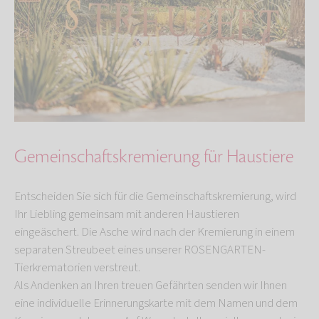
Gemeinschaftskremierung für Haustiere
Entscheiden Sie sich für die Gemeinschaftskremierung, wird
Ihr Liebling gemeinsam mit anderen Haustieren
eingeäschert. Die Asche wird nach der Kremierung in einem
separaten Streubeet eines unserer ROSENGARTEN-
Tierkrematorien verstreut.
Als Andenken an Ihren treuen Gefährten senden wir Ihnen
eine individuelle Erinnerungskarte mit dem Namen und dem