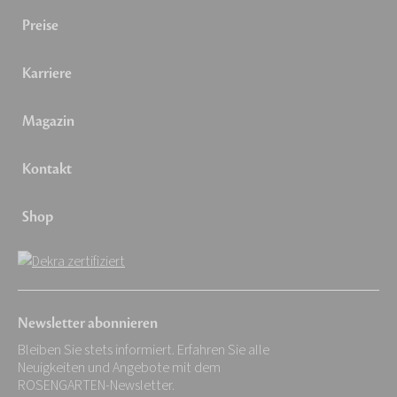
Preise
Karriere
Magazin
Kontakt
Shop
Newsletter abonnieren
Bleiben Sie stets informiert. Erfahren Sie alle
Neuigkeiten und Angebote mit dem
ROSENGARTEN-Newsletter.