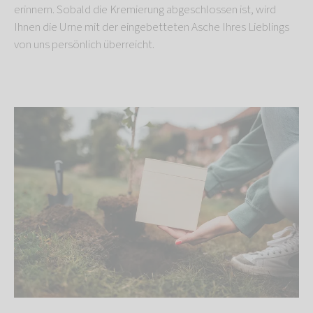
erinnern. Sobald die Kremierung abgeschlossen ist, wird
Ihnen die Urne mit der eingebetteten Asche Ihres Lieblings
von uns persönlich überreicht.