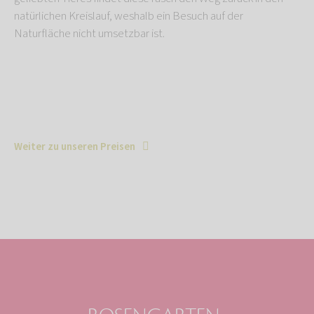
natürlichen Kreislauf, weshalb ein Besuch auf der
Naturfläche nicht umsetzbar ist.
Weiter zu unseren Preisen