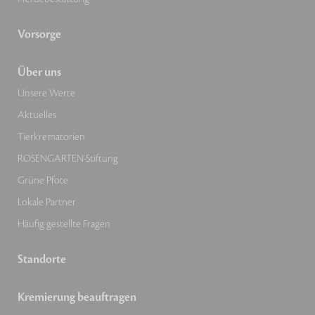
Vorsorge
Über uns
Unsere Werte
Aktuelles
Tierkrematorien
ROSENGARTEN-Stiftung
Grüne Pfote
Lokale Partner
Häufig gestellte Fragen
Standorte
Kremierung beauftragen