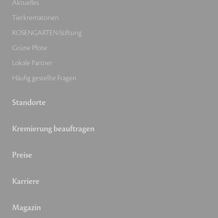
Aktuelles
Tierkrematorien
ROSENGARTEN-Stiftung
Grüne Pfote
Lokale Partner
Häufig gestellte Fragen
Standorte
Kremierung beauftragen
Preise
Karriere
Magazin