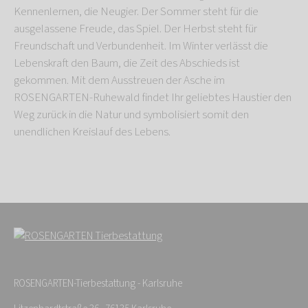
Kennenlernen, die Neugier. Der Sommer steht für die
ausgelassene Freude, das Spiel. Der Herbst steht für
Freundschaft und Verbundenheit. Im Winter verlässt die
Lebenskraft den Baum, die Zeit des Abschieds ist
gekommen. Mit dem Ausstreuen der Asche im
ROSENGARTEN-Ruhewald findet Ihr geliebtes Haustier den
Weg zurück in die Natur und symbolisiert somit den
unendlichen Kreislauf des Lebens.
ROSENGARTEN-Tierbestattung - Karlsruhe