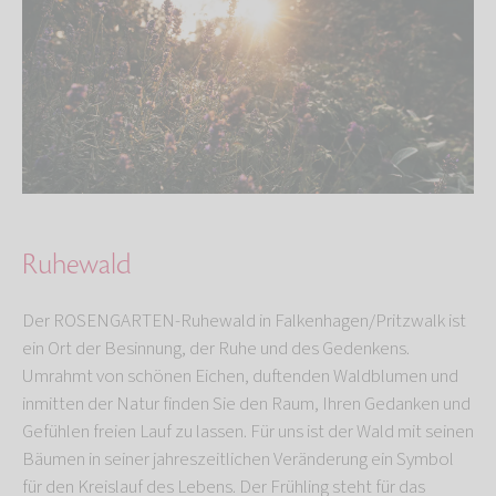
Ruhewald
Der ROSENGARTEN-Ruhewald in Falkenhagen/Pritzwalk ist
ein Ort der Besinnung, der Ruhe und des Gedenkens.
Umrahmt von schönen Eichen, duftenden Waldblumen und
inmitten der Natur finden Sie den Raum, Ihren Gedanken und
Gefühlen freien Lauf zu lassen. Für uns ist der Wald mit seinen
Bäumen in seiner jahreszeitlichen Veränderung ein Symbol
für den Kreislauf des Lebens. Der Frühling steht für das