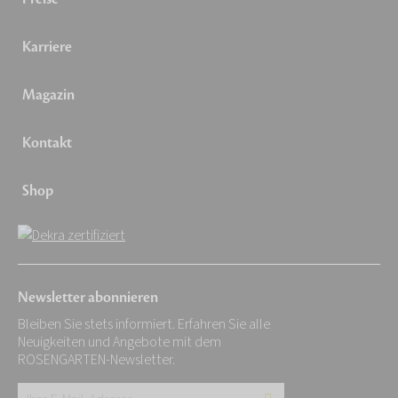
Karriere
Magazin
Kontakt
Shop
Newsletter abonnieren
Bleiben Sie stets informiert. Erfahren Sie alle
Neuigkeiten und Angebote mit dem
ROSENGARTEN-Newsletter.
Ihre