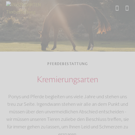
Start
Tierbestattung
Pferdebestattung
PFERDEBESTATTUNG
Kremierungsarten
Ponys und Pferde begleiten uns viele Jahre und stehen uns
treu zur Seite. Irgendwann stehen wir alle an dem Punkt und
müssen über den unvermeidlichen Abschied entscheiden -
wir müssen unseren Tieren zuliebe den Beschluss treffen, sie
für immer gehen zu lassen, um Ihnen Leid und Schmerzen zu
ersparen.