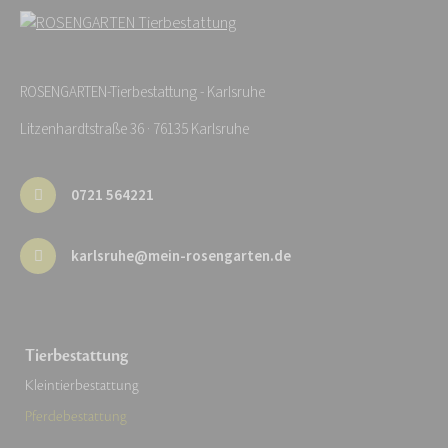
ROSENGARTEN-Tierbestattung - Karlsruhe
Litzenhardtstraße 36 · 76135 Karlsruhe
0721 564221
karlsruhe@mein-rosengarten.de
Tierbestattung
Kleintierbestattung
Pferdebestattung