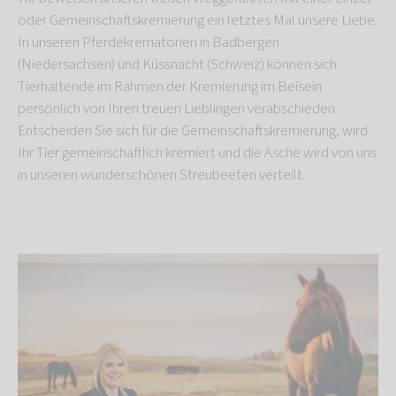
oder Gemeinschaftskremierung ein letztes Mal unsere Liebe.
In unseren Pferdekrematorien in Badbergen
(Niedersachsen) und Küssnacht (Schweiz) können sich
Tierhaltende im Rahmen der Kremierung im Beisein
persönlich von Ihren treuen Lieblingen verabschieden.
Entscheiden Sie sich für die Gemeinschaftskremierung, wird
Ihr Tier gemeinschaftlich kremiert und die Asche wird von uns
in unseren wunderschönen Streubeeten verteilt.