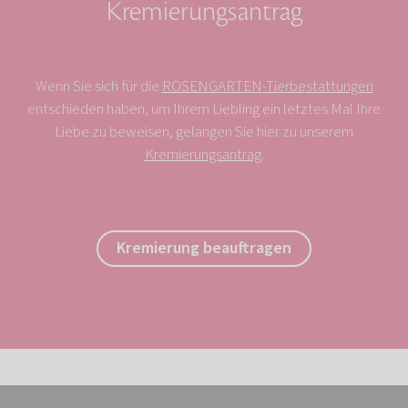
Kremierungsantrag
Wenn Sie sich für die
ROSENGARTEN-Tierbestattungen
entschieden haben, um Ihrem Liebling ein letztes Mal Ihre
Liebe zu beweisen, gelangen Sie hier zu unserem
Kremierungsantrag
.
Kremierung beauftragen