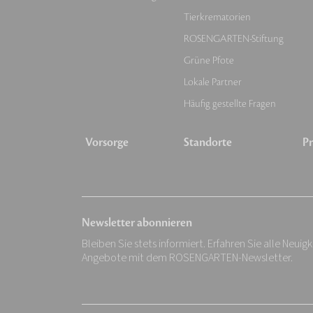
Tierkrematorien
ROSENGARTEN-Stiftung
Grüne Pfote
Lokale Partner
Häufig gestellte Fragen
Vorsorge
Standorte
Pr
Newsletter abonnieren
Bleiben Sie stets informiert. Erfahren Sie alle Neuig
Angebote mit dem ROSENGARTEN-Newsletter.