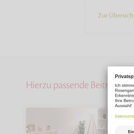
Zur Übersich
Hierzu passende Beiträge