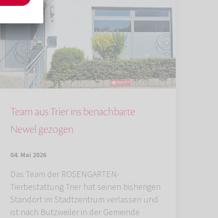
Team aus Trier ins benachbarte
Newel gezogen
04. Mai 2026
Das Team der ROSENGARTEN-
Tierbestattung Trier hat seinen bisherigen
Standort im Stadtzentrum verlassen und
ist nach Butzweiler in der Gemeinde