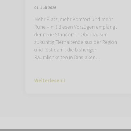
01. Juli 2026
Mehr Platz, mehr Komfort und mehr
Ruhe – mit diesen Vorzügen empfängt
der neue Standort in Oberhausen
zukünftig Tierhaltende aus der Region
und löst damit die bisherigen
Räumlichkeiten in Dinslaken…
Weiterlesen