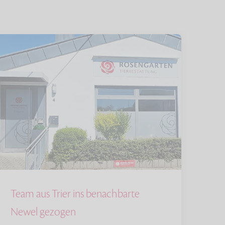
Team aus Trier ins benachbarte
Newel gezogen