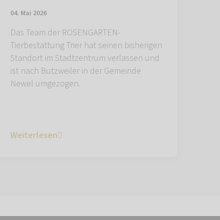
04. Mai 2026
Das Team der ROSENGARTEN-
Tierbestattung Trier hat seinen bisherigen
Standort im Stadtzentrum verlassen und
ist nach Butzweiler in der Gemeinde
Newel umgezogen.
Weiterlesen