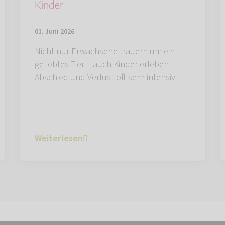
Kinder
01. Juni 2026
Nicht nur Erwachsene trauern um ein
geliebtes Tier – auch Kinder erleben
Abschied und Verlust oft sehr intensiv.
Weiterlesen