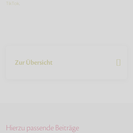
TikTok
.
Zur Übersicht
Hierzu passende Beiträge