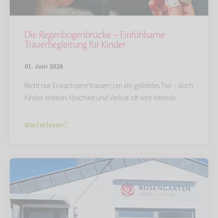
Die Regenbogenbrücke – Einfühlsame
Trauerbegleitung für Kinder
01. Juni 2026
Nicht nur Erwachsene trauern um ein geliebtes Tier – auch
Kinder erleben Abschied und Verlust oft sehr intensiv.
Weiterlesen