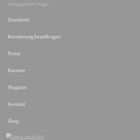
Häufig gestellte Fragen
Standorte
Kremierung beauftragen
Preise
Karriere
Magazin
Kontakt
Shop