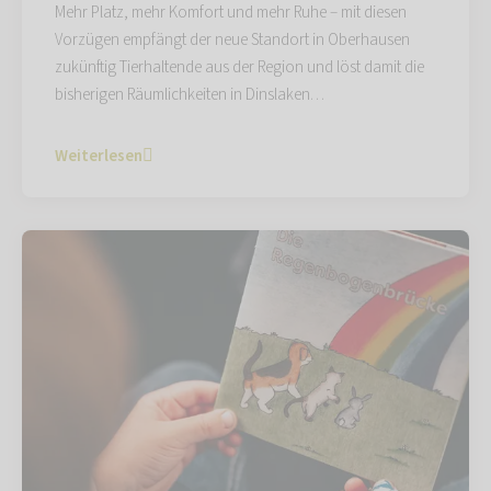
Mehr Platz, mehr Komfort und mehr Ruhe – mit diesen
Vorzügen empfängt der neue Standort in Oberhausen
zukünftig Tierhaltende aus der Region und löst damit die
bisherigen Räumlichkeiten in Dinslaken…
Weiterlesen