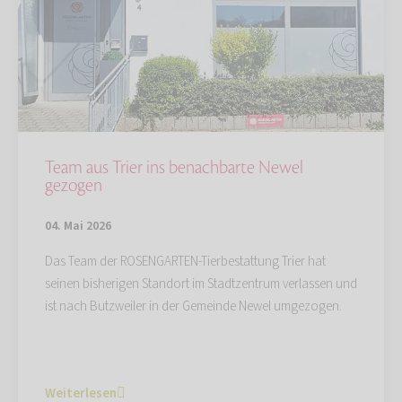
Team aus Trier ins benachbarte Newel
gezogen
04. Mai 2026
Das Team der ROSENGARTEN-Tierbestattung Trier hat
seinen bisherigen Standort im Stadtzentrum verlassen und
ist nach Butzweiler in der Gemeinde Newel umgezogen.
Weiterlesen