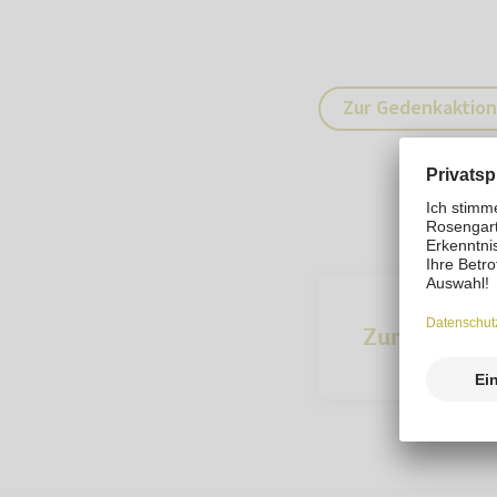
Zur Gedenkaktion
Zur Übersich