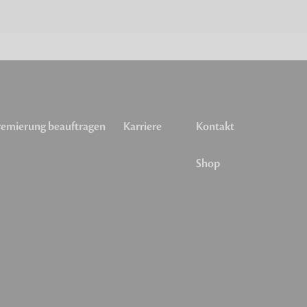
emierung beauftragen
Karriere
Kontakt
Shop