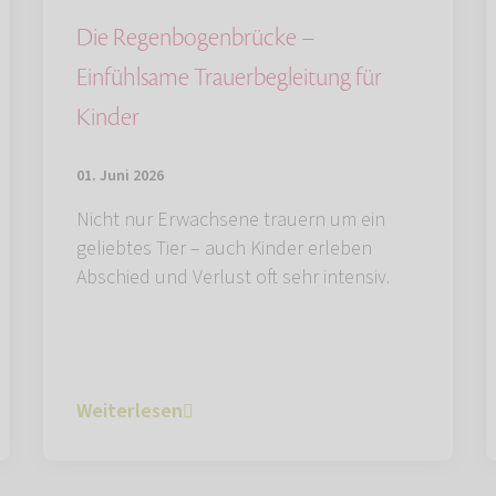
Die Regenbogenbrücke –
Einfühlsame Trauerbegleitung für
Kinder
01. Juni 2026
Nicht nur Erwachsene trauern um ein
geliebtes Tier – auch Kinder erleben
Abschied und Verlust oft sehr intensiv.
Weiterlesen