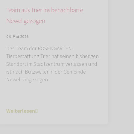
Team aus Trier ins benachbarte
Newel gezogen
04. Mai 2026
Das Team der ROSENGARTEN-
Tierbestattung Trier hat seinen bisherigen
Standort im Stadtzentrum verlassen und
ist nach Butzweiler in der Gemeinde
Newel umgezogen.
Weiterlesen