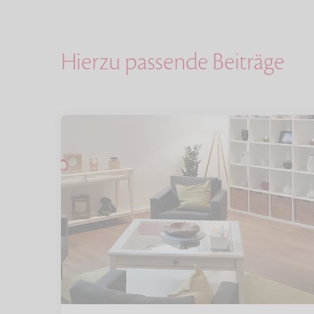
Hierzu passende Beiträge