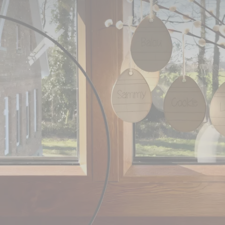
tion zu Ostern 2024