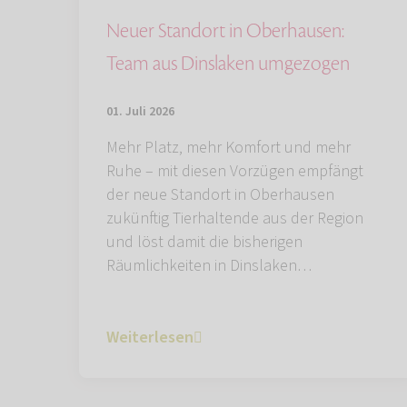
Neuer Standort in Oberhausen:
Team aus Dinslaken umgezogen
01. Juli 2026
Mehr Platz, mehr Komfort und mehr
Ruhe – mit diesen Vorzügen empfängt
der neue Standort in Oberhausen
zukünftig Tierhaltende aus der Region
und löst damit die bisherigen
Räumlichkeiten in Dinslaken…
Weiterlesen