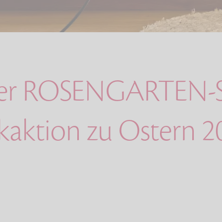
der ROSENGARTEN-S
aktion zu Ostern 2