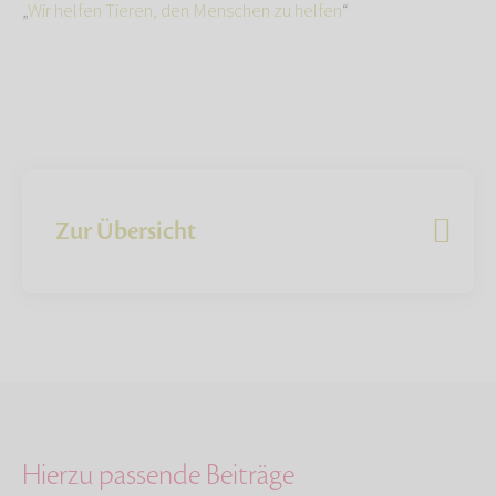
„
Wir helfen Tieren, den Menschen zu helfen
“
Zur Übersicht
Hierzu passende Beiträge