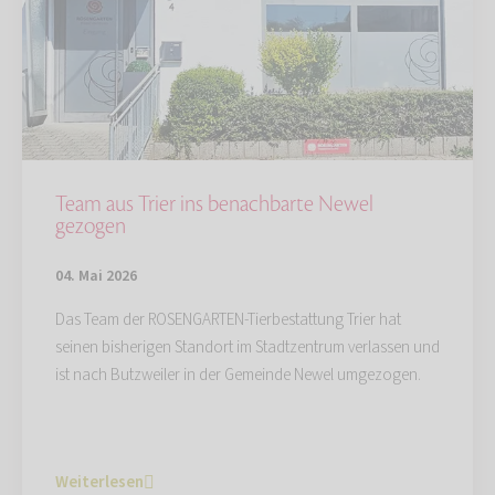
Team aus Trier ins benachbarte Newel
gezogen
04. Mai 2026
Das Team der ROSENGARTEN-Tierbestattung Trier hat
seinen bisherigen Standort im Stadtzentrum verlassen und
ist nach Butzweiler in der Gemeinde Newel umgezogen.
Weiterlesen