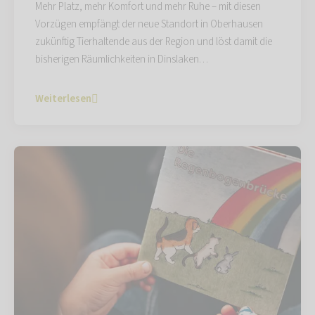
Mehr Platz, mehr Komfort und mehr Ruhe – mit diesen
Vorzügen empfängt der neue Standort in Oberhausen
zukünftig Tierhaltende aus der Region und löst damit die
bisherigen Räumlichkeiten in Dinslaken…
Weiterlesen