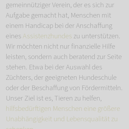
gemeinnütziger Verein, der es sich zur
Aufgabe gemacht hat, Menschen mit
einem Handicap bei der Anschaffung
eines
Assistenzhundes
zu unterstützen.
Wir möchten nicht nur finanzielle Hilfe
leisten, sondern auch beratend zur Seite
stehen. Etwa bei der Auswahl des
Züchters, der geeigneten Hundeschule
oder der Beschaffung von Fördermitteln.
Unser Ziel ist es, Tieren zu helfen,
hilfsbedürftigen Menschen eine größere
Unabhängigkeit und Lebensqualität zu