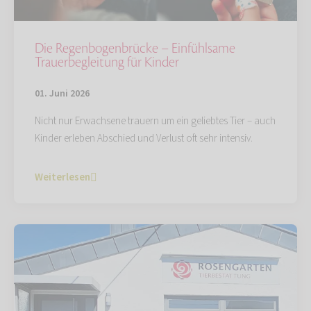
Die Regenbogenbrücke – Einfühlsame
Trauerbegleitung für Kinder
01. Juni 2026
Nicht nur Erwachsene trauern um ein geliebtes Tier – auch
Kinder erleben Abschied und Verlust oft sehr intensiv.
Weiterlesen