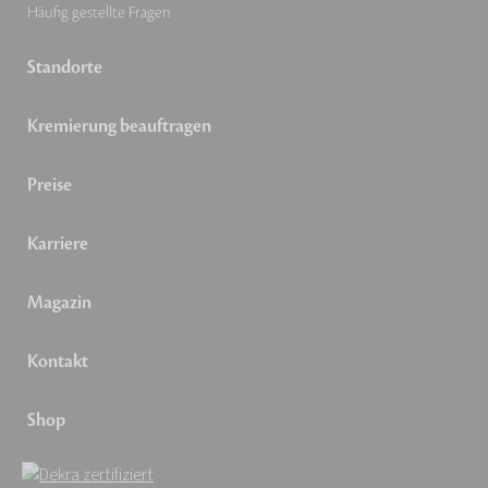
Häufig gestellte Fragen
Standorte
Kremierung beauftragen
Preise
Karriere
Magazin
Kontakt
Shop