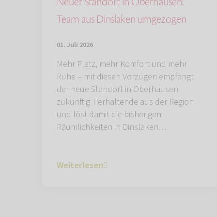
Neuer Standort in Oberhausen:
Team aus Dinslaken umgezogen
01. Juli 2026
Mehr Platz, mehr Komfort und mehr
Ruhe – mit diesen Vorzügen empfängt
der neue Standort in Oberhausen
zukünftig Tierhaltende aus der Region
und löst damit die bisherigen
Räumlichkeiten in Dinslaken…
Weiterlesen