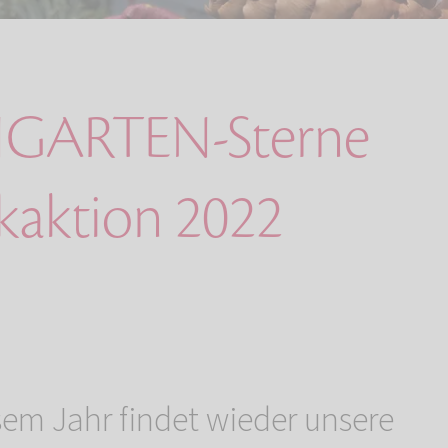
GARTEN-Sterne
aktion 2022
sem Jahr findet wieder unsere