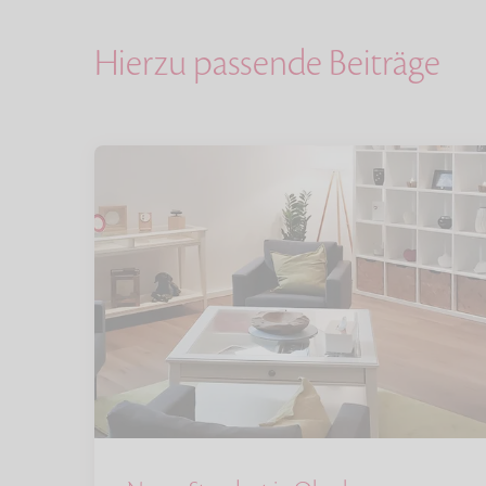
Hierzu passende Beiträge