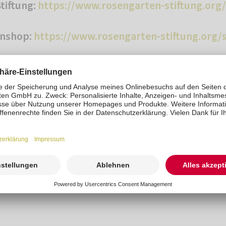
iftung:
https://www.rosengarten-stiftung.org/
enshop:
https://www.rosengarten-stiftung.org
t