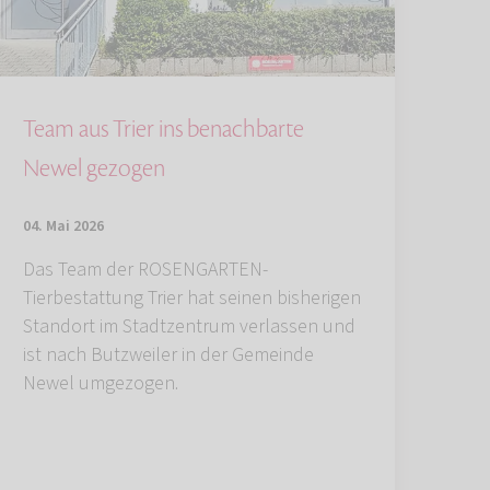
Team aus Trier ins benachbarte
Newel gezogen
04. Mai 2026
Das Team der ROSENGARTEN-
Tierbestattung Trier hat seinen bisherigen
Standort im Stadtzentrum verlassen und
ist nach Butzweiler in der Gemeinde
Newel umgezogen.