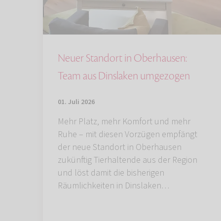
Neuer Standort in Oberhausen:
Team aus Dinslaken umgezogen
01. Juli 2026
Mehr Platz, mehr Komfort und mehr
Ruhe – mit diesen Vorzügen empfängt
der neue Standort in Oberhausen
zukünftig Tierhaltende aus der Region
und löst damit die bisherigen
Räumlichkeiten in Dinslaken…