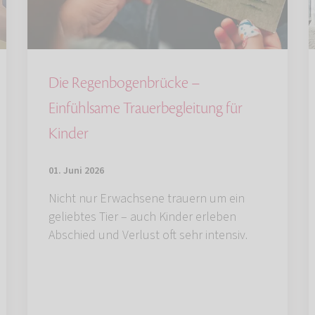
Die Regenbogenbrücke –
Einfühlsame Trauerbegleitung für
Kinder
01. Juni 2026
Nicht nur Erwachsene trauern um ein
geliebtes Tier – auch Kinder erleben
Abschied und Verlust oft sehr intensiv.