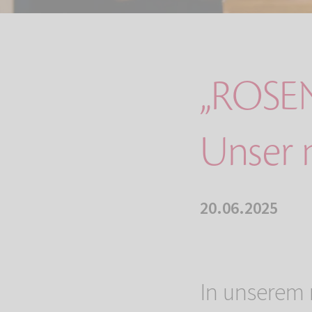
„ROSEN
Unser 
20.06.2025
In unserem