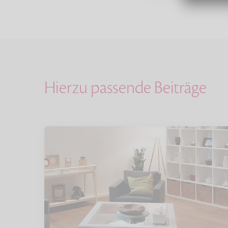
Hierzu passende Beiträge