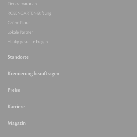
Tierkrematorien
ROSENGARTEN-Stiftung
Grüne Pfote
Lokale Partner
Häufig gestellte Fragen
Standorte
Kremierung beauftragen
Preise
Karriere
Magazin