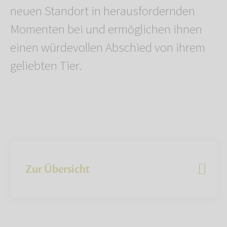
neuen Standort in herausfordernden
Momenten bei und ermöglichen ihnen
einen würdevollen Abschied von ihrem
geliebten Tier.
Zur Übersicht