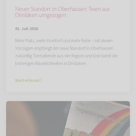
Neuer Standort in Oberhausen: Team aus
Dinslaken umgezogen
01. Juli 2026
Mehr Platz, mehr Komfort und mehr Ruhe – mit diesen
Vorzügen empfängt der neue Standort in Oberhausen
zukünftig Tierhaltende aus der Region und löst damit die
bisherigen Räumlichkeiten in Dinslaken…
Weiterlesen