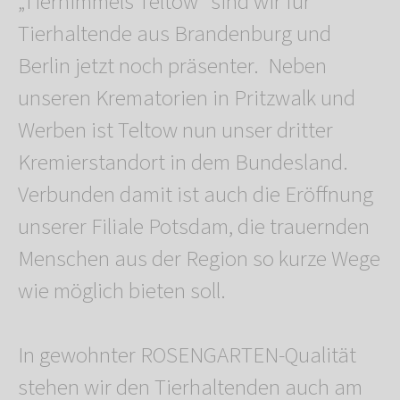
„Tierhimmels Teltow“ sind wir für
Tierhaltende aus Brandenburg und
Berlin jetzt noch präsenter. Neben
unseren Krematorien in Pritzwalk und
Werben ist Teltow nun unser dritter
Kremierstandort in dem Bundesland.
Verbunden damit ist auch die Eröffnung
unserer Filiale Potsdam, die trauernden
Menschen aus der Region so kurze Wege
wie möglich bieten soll.
In gewohnter ROSENGARTEN-Qualität
stehen wir den Tierhaltenden auch am