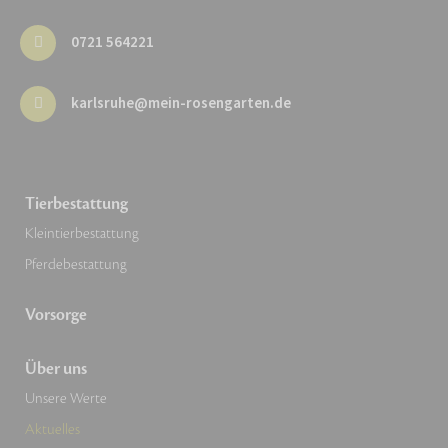
0721 564221
karlsruhe@mein-rosengarten.de
Tierbestattung
Kleintierbestattung
Pferdebestattung
Vorsorge
Über uns
Unsere Werte
Aktuelles