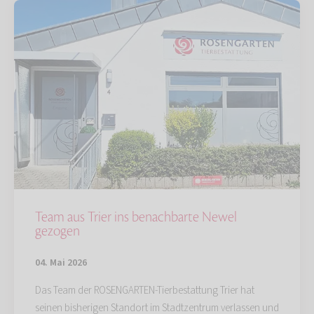
Team aus Trier ins benachbarte Newel
gezogen
04. Mai 2026
Das Team der ROSENGARTEN-Tierbestattung Trier hat
seinen bisherigen Standort im Stadtzentrum verlassen und