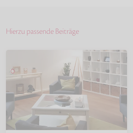
Hierzu passende Beiträge