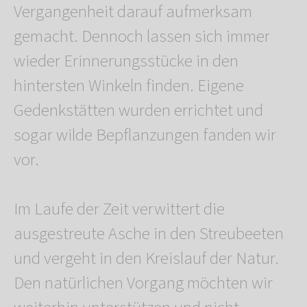
Vergangenheit darauf aufmerksam
gemacht. Dennoch lassen sich immer
wieder Erinnerungsstücke in den
hintersten Winkeln finden. Eigene
Gedenkstätten wurden errichtet und
sogar wilde Bepflanzungen fanden wir
vor.
Im Laufe der Zeit verwittert die
ausgestreute Asche in den Streubeeten
und vergeht in den Kreislauf der Natur.
Den natürlichen Vorgang möchten wir