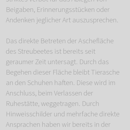
Beigaben, Erinnerungsstücken oder
Andenken jeglicher Art auszusprechen.
Das direkte Betreten der Aschefläche
des Streubeetes ist bereits seit
geraumer Zeit untersagt. Durch das
Begehen dieser Fläche bleibt Tierasche
an den Schuhen haften. Diese wird im
Anschluss, beim Verlassen der
Ruhestätte, weggetragen. Durch
Hinweisschilder und mehrfache direkte
Ansprachen haben wir bereits in der