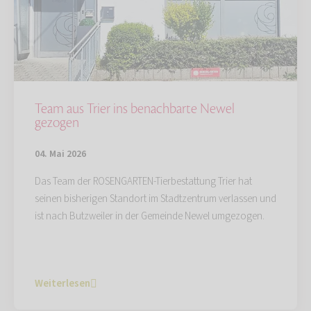
Team aus Trier ins benachbarte Newel
gezogen
04. Mai 2026
Das Team der ROSENGARTEN-Tierbestattung Trier hat
seinen bisherigen Standort im Stadtzentrum verlassen und
ist nach Butzweiler in der Gemeinde Newel umgezogen.
Weiterlesen