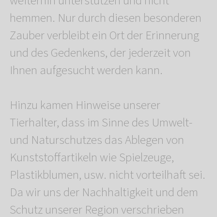
weiterhin unterstützen und nicht
hemmen. Nur durch diesen besonderen
Zauber verbleibt ein Ort der Erinnerung
und des Gedenkens, der jederzeit von
Ihnen aufgesucht werden kann.
Hinzu kamen Hinweise unserer
Tierhalter, dass im Sinne des Umwelt-
und Naturschutzes das Ablegen von
Kunststoffartikeln wie Spielzeuge,
Plastikblumen, usw. nicht vorteilhaft sei.
Da wir uns der Nachhaltigkeit und dem
Schutz unserer Region verschrieben