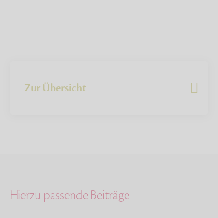
Zur Übersicht
Hierzu passende Beiträge