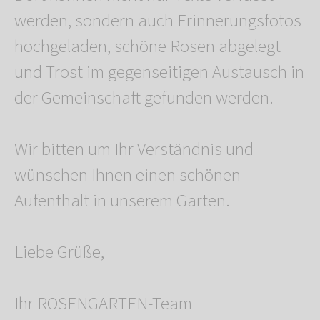
werden, sondern auch Erinnerungsfotos
hochgeladen, schöne Rosen abgelegt
und Trost im gegenseitigen Austausch in
der Gemeinschaft gefunden werden.
Wir bitten um Ihr Verständnis und
wünschen Ihnen einen schönen
Aufenthalt in unserem Garten.
Liebe Grüße,
Ihr ROSENGARTEN-Team