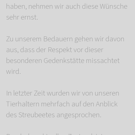
haben, nehmen wir auch diese Wünsche
sehr ernst.
Zu unserem Bedauern gehen wir davon
aus, dass der Respekt vor dieser
besonderen Gedenkstätte missachtet
wird.
In letzter Zeit wurden wir von unseren
Tierhaltern mehrfach auf den Anblick
des Streubeetes angesprochen.