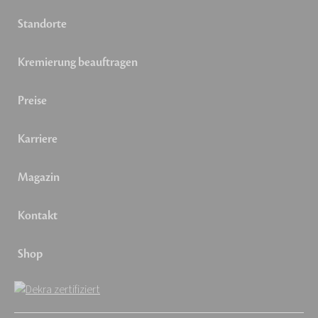
Standorte
Kremierung beauftragen
Preise
Karriere
Magazin
Kontakt
Shop