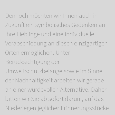
Dennoch möchten wir Ihnen auch in
Zukunft ein symbolisches Gedenken an
Ihre Lieblinge und eine individuelle
Verabschiedung an diesen einzigartigen
Orten ermöglichen. Unter
Berücksichtigung der
Umweltschutzbelange sowie im Sinne
der Nachhaltigkeit arbeiten wir gerade
an einer würdevollen Alternative. Daher
bitten wir Sie ab sofort darum, auf das
Niederlegen jeglicher Erinnerungsstücke