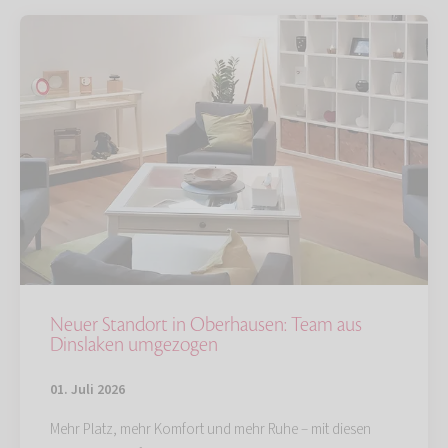
Neuer Standort in Oberhausen: Team aus
Dinslaken umgezogen
01. Juli 2026
Mehr Platz, mehr Komfort und mehr Ruhe – mit diesen