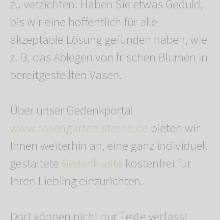
zu verzichten. Haben Sie etwas Geduld,
bis wir eine hoffentlich für alle
akzeptable Lösung gefunden haben, wie
z. B. das Ablegen von frischen Blumen in
bereitgestellten Vasen.
Über unser Gedenkportal
www.rosengarten-sterne.de
bieten wir
Ihnen weiterhin an, eine ganz individuell
gestaltete
Gedenkseite
kostenfrei für
Ihren Liebling einzurichten.
Dort können nicht nur Texte verfasst