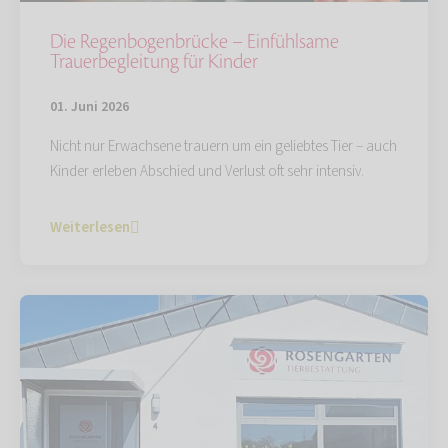
Die Regenbogenbrücke – Einfühlsame
Trauerbegleitung für Kinder
01. Juni 2026
Nicht nur Erwachsene trauern um ein geliebtes Tier – auch
Kinder erleben Abschied und Verlust oft sehr intensiv.
Weiterlesen