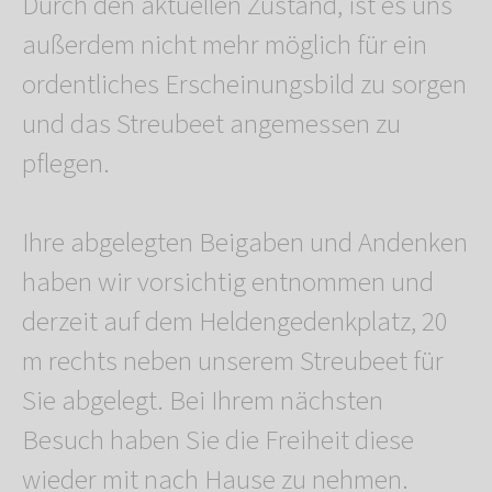
Durch den aktuellen Zustand, ist es uns
außerdem nicht mehr möglich für ein
ordentliches Erscheinungsbild zu sorgen
und das Streubeet angemessen zu
pflegen.
Ihre abgelegten Beigaben und Andenken
haben wir vorsichtig entnommen und
derzeit auf dem Heldengedenkplatz, 20
m rechts neben unserem Streubeet für
Sie abgelegt. Bei Ihrem nächsten
Besuch haben Sie die Freiheit diese
wieder mit nach Hause zu nehmen.