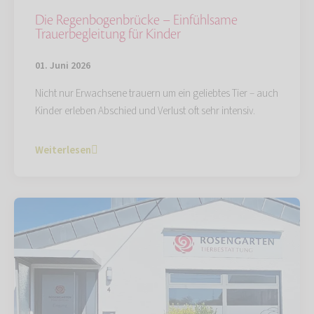
Die Regenbogenbrücke – Einfühlsame
Trauerbegleitung für Kinder
01. Juni 2026
Nicht nur Erwachsene trauern um ein geliebtes Tier – auch
Kinder erleben Abschied und Verlust oft sehr intensiv.
Weiterlesen