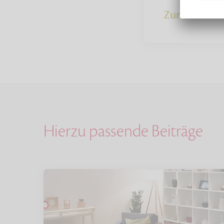
Zur Übersich
Hierzu passende Beiträge