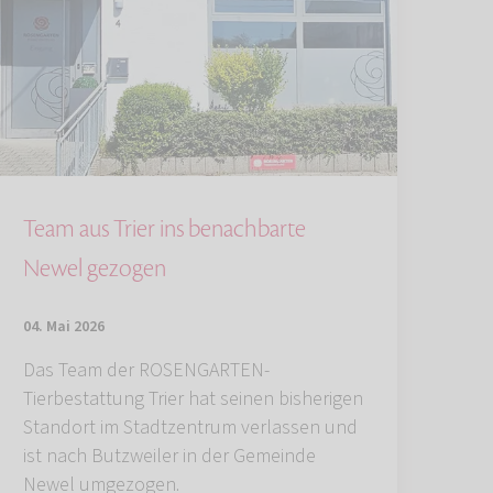
Team aus Trier ins benachbarte
Newel gezogen
04. Mai 2026
Das Team der ROSENGARTEN-
Tierbestattung Trier hat seinen bisherigen
Standort im Stadtzentrum verlassen und
ist nach Butzweiler in der Gemeinde
Newel umgezogen.