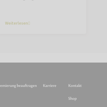
Weiterlesen
emierung beauftragen
Karriere
Kontakt
Shop